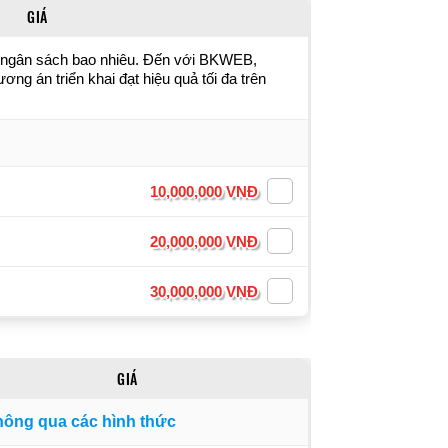
GIÁ
ì, ngân sách bao nhiêu. Đến với BKWEB,
ng án triển khai đạt hiệu quả tối đa trên
10,000,000 VNĐ
20,000,000 VNĐ
30,000,000 VNĐ
GIÁ
hông qua các hình thức