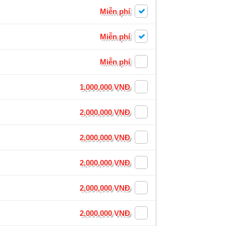
Miễn phí
Miễn phí
Miễn phí
1,000,000 VNĐ
2,000,000 VNĐ
2,000,000 VNĐ
2,000,000 VNĐ
2,000,000 VNĐ
2,000,000 VNĐ