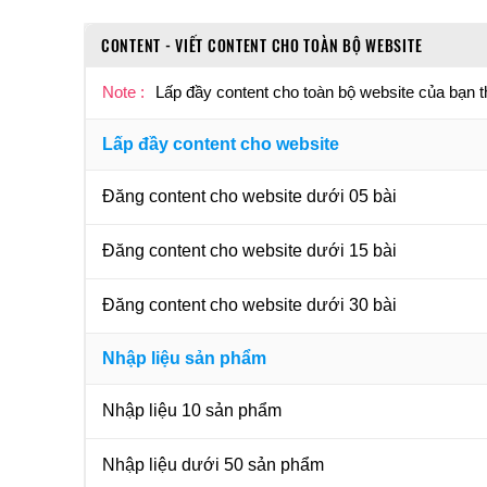
CONTENT - VIẾT CONTENT CHO TOÀN BỘ WEBSITE
Note :
Lấp đầy content cho toàn bộ website của bạn 
Lấp đầy content cho website
Đăng content cho website dưới 05 bài
Đăng content cho website dưới 15 bài
Đăng content cho website dưới 30 bài
Nhập liệu sản phẩm
Nhập liệu 10 sản phẩm
Nhập liệu dưới 50 sản phẩm