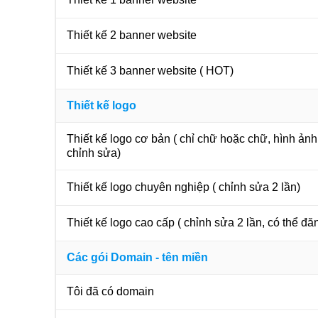
Thiết kế 2 banner website
Thiết kế 3 banner website ( HOT)
Thiết kế logo
Thiết kế logo cơ bản ( chỉ chữ hoặc chữ, hình ản
chỉnh sửa)
Thiết kế logo chuyên nghiệp ( chỉnh sửa 2 lần)
Thiết kế logo cao cấp ( chỉnh sửa 2 lần, có thể đă
Các gói Domain - tên miền
Tôi đã có domain