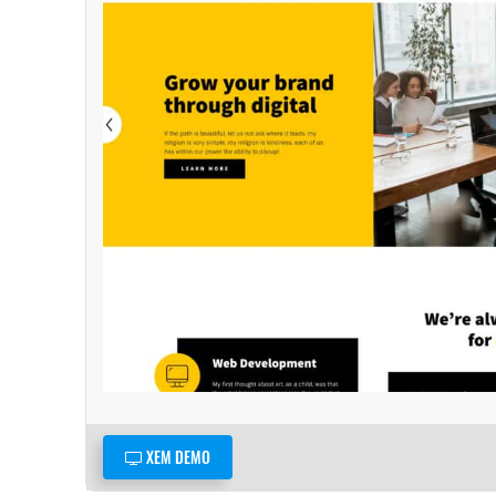
XEM DEMO