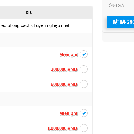
TỔNG GIÁ:
GIÁ
ĐẶT HÀNG NG
theo phong cách chuyên nghiệp nhất
Miễn phí
300,000 VNĐ
600,000 VNĐ
Miễn phí
1,000,000 VNĐ