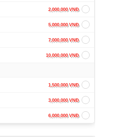
2,000,000 VNĐ
5,000,000 VNĐ
7,000,000 VNĐ
10,000,000 VNĐ
1,500,000 VNĐ
3,000,000 VNĐ
6,000,000 VNĐ