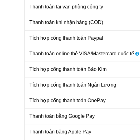
Thanh toán tại văn phòng công ty
Thanh toán khi nhận hàng (COD)
Tích hợp cổng thanh toán Paypal
Thanh toán online thẻ VISA/Mastercard quốc tế
Tích hợp cổng thanh toán Bảo Kim
Tích hợp cổng thanh toán Ngân Lượng
Tích hợp cổng thanh toán OnePay
Thanh toán bằng Google Pay
Thanh toán bằng Apple Pay