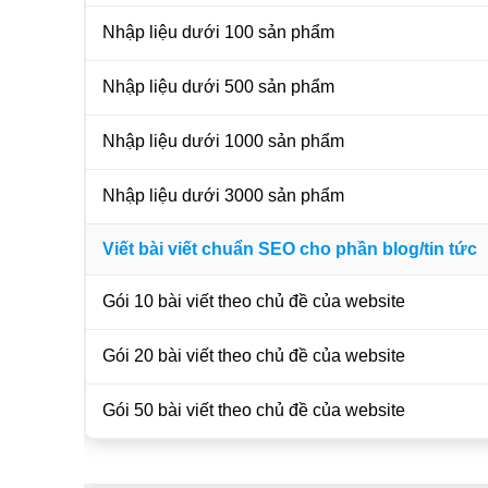
Nhập liệu dưới 100 sản phẩm
Nhập liệu dưới 500 sản phẩm
Nhập liệu dưới 1000 sản phẩm
Nhập liệu dưới 3000 sản phẩm
Viết bài viết chuẩn SEO cho phần blog/tin tức
Gói 10 bài viết theo chủ đề của website
Gói 20 bài viết theo chủ đề của website
Gói 50 bài viết theo chủ đề của website