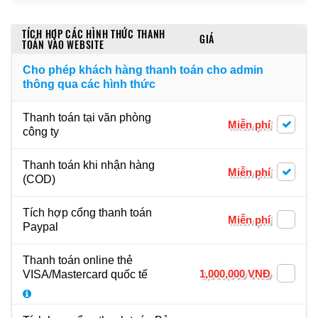
TÍCH HỢP CÁC HÌNH THỨC THANH
GIÁ
TOÁN VÀO WEBSITE
Cho phép khách hàng thanh toán cho admin
thông qua các hình thức
Thanh toán tại văn phòng
Miễn phí
công ty
Thanh toán khi nhận hàng
Miễn phí
(COD)
Tích hợp cổng thanh toán
Miễn phí
Paypal
Thanh toán online thẻ
1,000,000 VNĐ
VISA/Mastercard quốc tế