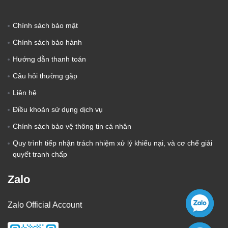
Chính sách bảo mật
Chính sách bảo hành
Hướng dẫn thanh toán
Câu hỏi thường gặp
Liên hệ
Điều khoản sử dụng dịch vụ
Chính sách bảo vệ thông tin cá nhân
Quy trình tiếp nhận trách nhiệm xử lý khiếu nại, và cơ chế giải
quyết tranh chấp
Zalo
Zalo Official Account