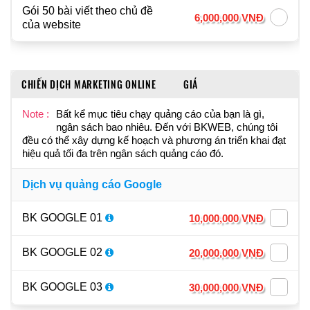
Gói 50 bài viết theo chủ đề
6,000,000 VNĐ
của website
CHIẾN DỊCH MARKETING ONLINE
GIÁ
Note :
Bất kể mục tiêu chạy quảng cáo của bạn là gì,
ngân sách bao nhiêu. Đến với BKWEB, chúng tôi
đều có thể xây dựng kế hoạch và phương án triển khai đạt
hiệu quả tối đa trên ngân sách quảng cáo đó.
Dịch vụ quảng cáo Google
BK GOOGLE 01
10,000,000 VNĐ
BK GOOGLE 02
20,000,000 VNĐ
BK GOOGLE 03
30,000,000 VNĐ