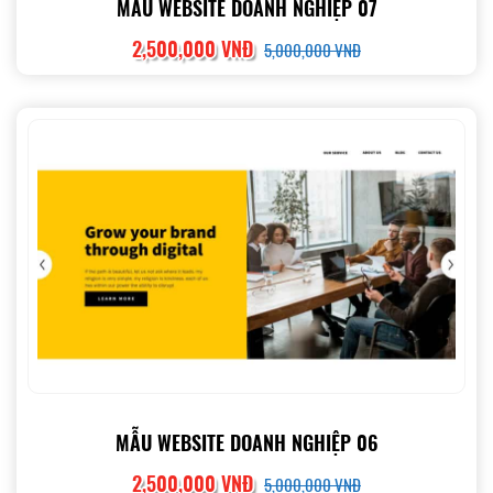
MẪU WEBSITE DOANH NGHIỆP 07
2,500,000 VNĐ
5,000,000 VNĐ
MẪU WEBSITE DOANH NGHIỆP 06
2,500,000 VNĐ
5,000,000 VNĐ