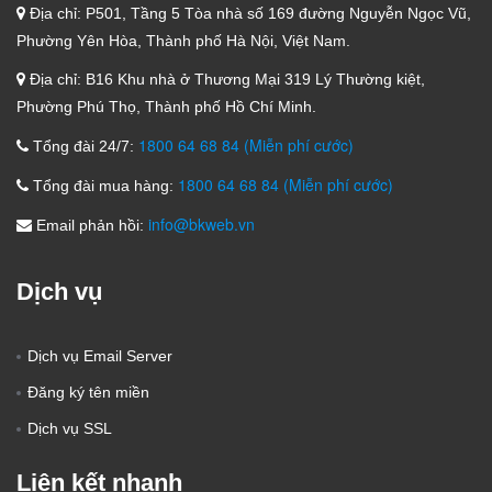
Địa chỉ:
P501, Tầng 5 Tòa nhà số 169 đường Nguyễn Ngọc Vũ,
Phường Yên Hòa, Thành phố Hà Nội, Việt Nam.
Địa chỉ:
B16 Khu nhà ở Thương Mại 319 Lý Thường kiệt,
Phường Phú Thọ, Thành phố Hồ Chí Minh.
1800 64 68 84 (Miễn phí cước)
Tổng đài 24/7:
1800 64 68 84 (Miễn phí cước)
Tổng đài mua hàng:
info@bkweb.vn
Email phản hồi:
Dịch vụ
Dịch vụ Email Server
Đăng ký tên miền
Dịch vụ SSL
Liên kết nhanh