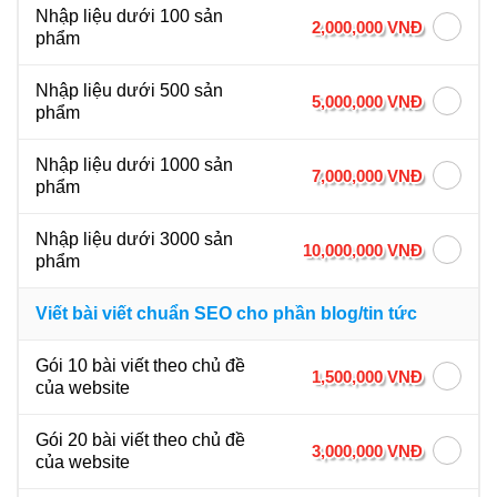
Nhập liệu dưới 100 sản
2,000,000 VNĐ
phẩm
Nhập liệu dưới 500 sản
5,000,000 VNĐ
phẩm
Nhập liệu dưới 1000 sản
7,000,000 VNĐ
phẩm
Nhập liệu dưới 3000 sản
10,000,000 VNĐ
phẩm
Viết bài viết chuẩn SEO cho phần blog/tin tức
Gói 10 bài viết theo chủ đề
1,500,000 VNĐ
của website
Gói 20 bài viết theo chủ đề
3,000,000 VNĐ
của website