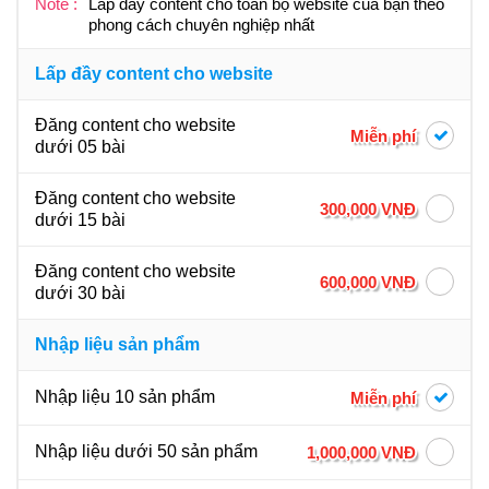
Note :
Lấp đầy content cho toàn bộ website của bạn theo
phong cách chuyên nghiệp nhất
Lấp đầy content cho website
Đăng content cho website
Miễn phí
dưới 05 bài
Đăng content cho website
300,000 VNĐ
dưới 15 bài
Đăng content cho website
600,000 VNĐ
dưới 30 bài
Nhập liệu sản phẩm
Nhập liệu 10 sản phẩm
Miễn phí
Nhập liệu dưới 50 sản phẩm
1,000,000 VNĐ