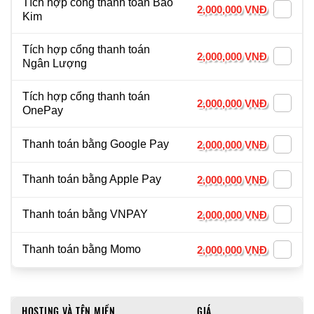
Tích hợp cổng thanh toán Bảo
2,000,000 VNĐ
Kim
Tích hợp cổng thanh toán
2,000,000 VNĐ
Ngân Lượng
Tích hợp cổng thanh toán
2,000,000 VNĐ
OnePay
Thanh toán bằng Google Pay
2,000,000 VNĐ
Thanh toán bằng Apple Pay
2,000,000 VNĐ
Thanh toán bằng VNPAY
2,000,000 VNĐ
Thanh toán bằng Momo
2,000,000 VNĐ
HOSTING VÀ TÊN MIỀN
GIÁ