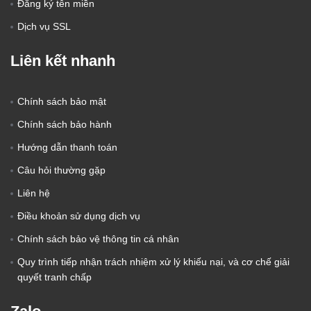
Đăng ký tên miền
Dịch vụ SSL
Liên kết nhanh
Chính sách bảo mật
Chính sách bảo hành
Hướng dẫn thanh toán
Câu hỏi thường gặp
Liên hệ
Điều khoản sử dụng dịch vụ
Chính sách bảo vệ thông tin cá nhân
Quy trình tiếp nhận trách nhiệm xử lý khiếu nại, và cơ chế giải
quyết tranh chấp