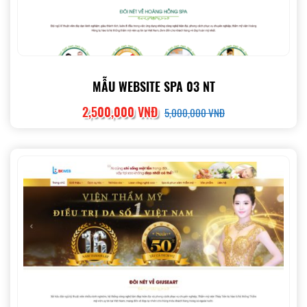
MẪU WEBSITE SPA 03 NT
2,500,000 VNĐ
5,000,000 VNĐ