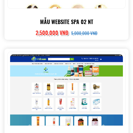
MẪU WEBSITE SPA 02 NT
2,500,000 VNĐ
5,000,000 VNĐ