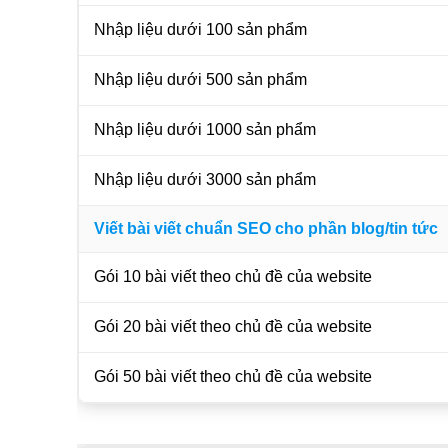
Nhập liệu dưới 100 sản phẩm
Nhập liệu dưới 500 sản phẩm
Nhập liệu dưới 1000 sản phẩm
Nhập liệu dưới 3000 sản phẩm
Viết bài viết chuẩn SEO cho phần blog/tin tức
Gói 10 bài viết theo chủ đề của website
Gói 20 bài viết theo chủ đề của website
Gói 50 bài viết theo chủ đề của website