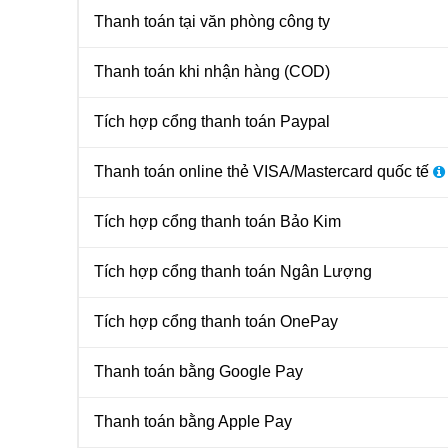
Thanh toán tại văn phòng công ty
Thanh toán khi nhận hàng (COD)
Tích hợp cổng thanh toán Paypal
Thanh toán online thẻ VISA/Mastercard quốc tế
Tích hợp cổng thanh toán Bảo Kim
Tích hợp cổng thanh toán Ngân Lượng
Tích hợp cổng thanh toán OnePay
Thanh toán bằng Google Pay
Thanh toán bằng Apple Pay