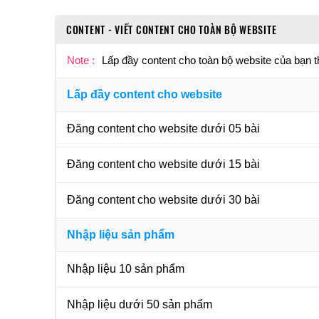
CONTENT - VIẾT CONTENT CHO TOÀN BỘ WEBSITE
Note :
Lấp đầy content cho toàn bộ website của bạn 
Lấp đầy content cho website
Đăng content cho website dưới 05 bài
Đăng content cho website dưới 15 bài
Đăng content cho website dưới 30 bài
Nhập liệu sản phẩm
Nhập liệu 10 sản phẩm
Nhập liệu dưới 50 sản phẩm