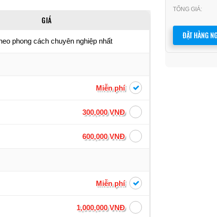
TỔNG GIÁ:
GIÁ
ĐẶT HÀNG NG
theo phong cách chuyên nghiệp nhất
Miễn phí
300,000 VNĐ
600,000 VNĐ
Miễn phí
1,000,000 VNĐ