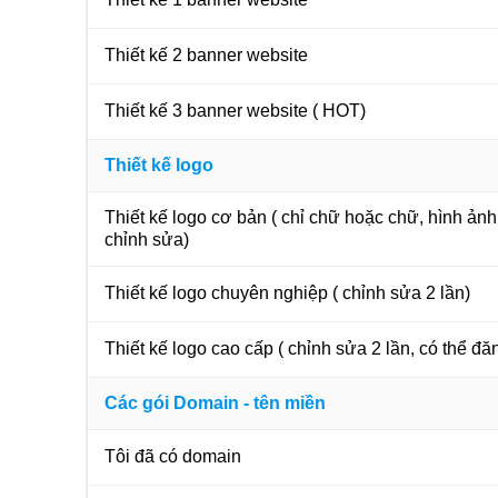
Thiết kế 2 banner website
Thiết kế 3 banner website ( HOT)
Thiết kế logo
Thiết kế logo cơ bản ( chỉ chữ hoặc chữ, hình ản
chỉnh sửa)
Thiết kế logo chuyên nghiệp ( chỉnh sửa 2 lần)
Thiết kế logo cao cấp ( chỉnh sửa 2 lần, có thể đă
Các gói Domain - tên miền
Tôi đã có domain