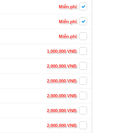
Miễn phí
Miễn phí
Miễn phí
1,000,000 VNĐ
2,000,000 VNĐ
2,000,000 VNĐ
2,000,000 VNĐ
2,000,000 VNĐ
2,000,000 VNĐ