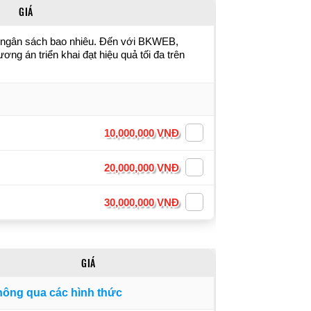
GIÁ
ì, ngân sách bao nhiêu. Đến với BKWEB,
ng án triển khai đạt hiệu quả tối đa trên
10,000,000 VNĐ
20,000,000 VNĐ
30,000,000 VNĐ
GIÁ
hông qua các hình thức