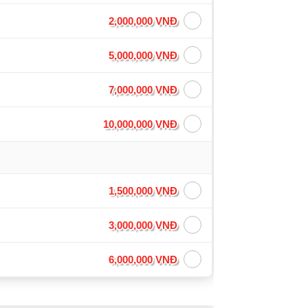
2,000,000 VNĐ
5,000,000 VNĐ
7,000,000 VNĐ
10,000,000 VNĐ
1,500,000 VNĐ
3,000,000 VNĐ
6,000,000 VNĐ