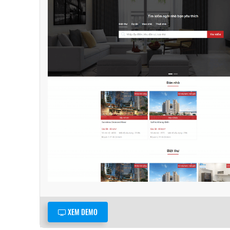
XEM DEMO