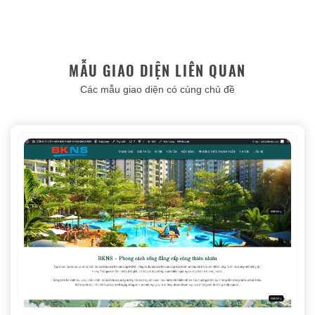
MẪU GIAO DIỆN LIÊN QUAN
Các mẫu giao diện có cùng chủ đề