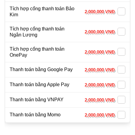
Tích hợp cổng thanh toán Bảo
2,000,000 VNĐ
Kim
Tích hợp cổng thanh toán
2,000,000 VNĐ
Ngân Lượng
Tích hợp cổng thanh toán
2,000,000 VNĐ
OnePay
Thanh toán bằng Google Pay
2,000,000 VNĐ
Thanh toán bằng Apple Pay
2,000,000 VNĐ
Thanh toán bằng VNPAY
2,000,000 VNĐ
Thanh toán bằng Momo
2,000,000 VNĐ