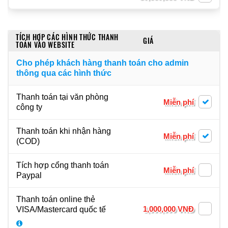
TÍCH HỢP CÁC HÌNH THỨC THANH
GIÁ
TOÁN VÀO WEBSITE
Cho phép khách hàng thanh toán cho admin
thông qua các hình thức
Thanh toán tại văn phòng
Miễn phí
công ty
Thanh toán khi nhận hàng
Miễn phí
(COD)
Tích hợp cổng thanh toán
Miễn phí
Paypal
Thanh toán online thẻ
1,000,000 VNĐ
VISA/Mastercard quốc tế