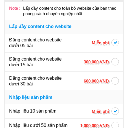
Note :
Lấp đầy content cho toàn bộ website của bạn theo
phong cách chuyên nghiệp nhất
Lấp đầy content cho website
Đăng content cho website
Miễn phí
dưới 05 bài
Đăng content cho website
300,000 VNĐ
dưới 15 bài
Đăng content cho website
600,000 VNĐ
dưới 30 bài
Nhập liệu sản phẩm
Nhập liệu 10 sản phẩm
Miễn phí
Nhập liệu dưới 50 sản phẩm
1,000,000 VNĐ