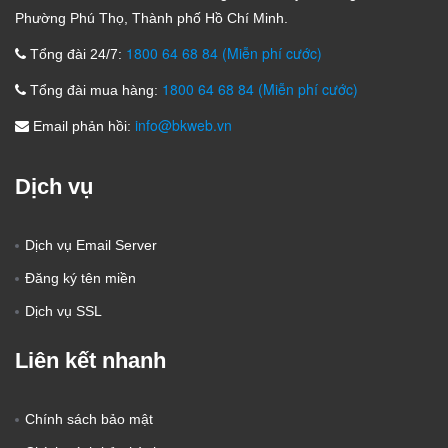
Phường Phú Thọ, Thành phố Hồ Chí Minh.
1800 64 68 84 (Miễn phí cước)
Tổng đài 24/7:
1800 64 68 84 (Miễn phí cước)
Tổng đài mua hàng:
info@bkweb.vn
Email phản hồi:
Dịch vụ
Dịch vụ Email Server
Đăng ký tên miền
Dịch vụ SSL
Liên kết nhanh
Chính sách bảo mật