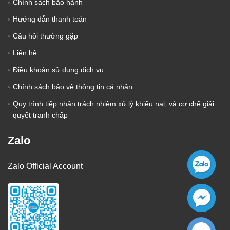
Chính sách bảo hành
Hướng dẫn thanh toán
Câu hỏi thường gặp
Liên hệ
Điều khoản sử dụng dịch vụ
Chính sách bảo vệ thông tin cá nhân
Quy trình tiếp nhận trách nhiệm xử lý khiếu nại, và cơ chế giải
quyết tranh chấp
Zalo
Zalo Official Account