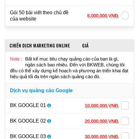
Gói 50 bài viết theo chủ đề
6,000,000 VNĐ
của website
CHIẾN DỊCH MARKETING ONLINE
GIÁ
Note :
Bất kể mục tiêu chạy quảng cáo của bạn là gì,
ngân sách bao nhiêu. Đến với BKWEB, chúng tôi
đều có thể xây dựng kế hoạch và phương án triển khai đạt
hiệu quả tối đa trên ngân sách quảng cáo đó.
Dịch vụ quảng cáo Google
BK GOOGLE 01
10,000,000 VNĐ
BK GOOGLE 02
20,000,000 VNĐ
BK GOOGLE 03
30,000,000 VNĐ