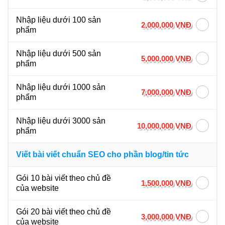
Nhập liệu dưới 100 sản
2,000,000 VNĐ
phẩm
Nhập liệu dưới 500 sản
5,000,000 VNĐ
phẩm
Nhập liệu dưới 1000 sản
7,000,000 VNĐ
phẩm
Nhập liệu dưới 3000 sản
10,000,000 VNĐ
phẩm
Viết bài viết chuẩn SEO cho phần blog/tin tức
Gói 10 bài viết theo chủ đề
1,500,000 VNĐ
của website
Gói 20 bài viết theo chủ đề
3,000,000 VNĐ
của website