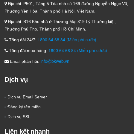
Địa chỉ:
P501, Tầng 5 Tòa nhà số 169 đường Nguyễn Ngọc Vũ,
Phường Yên Hòa, Thành phố Hà Nội, Việt Nam.
Địa chỉ:
B16 Khu nhà ở Thương Mại 319 Lý Thường kiệt,
Phường Phú Thọ, Thành phố Hồ Chí Minh.
1800 64 68 84 (Miễn phí cước)
Tổng đài 24/7:
1800 64 68 84 (Miễn phí cước)
Tổng đài mua hàng:
info@bkweb.vn
Email phản hồi:
Dịch vụ
Dịch vụ Email Server
Đăng ký tên miền
Dịch vụ SSL
Liên kết nhanh