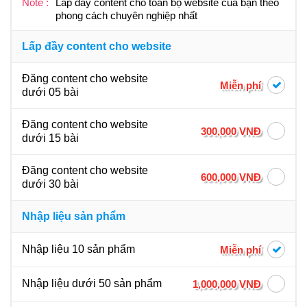
Note :
Lấp đầy content cho toàn bộ website của bạn theo
phong cách chuyên nghiệp nhất
Lấp đầy content cho website
Đăng content cho website
Miễn phí
dưới 05 bài
Đăng content cho website
300,000 VNĐ
dưới 15 bài
Đăng content cho website
600,000 VNĐ
dưới 30 bài
Nhập liệu sản phẩm
Nhập liệu 10 sản phẩm
Miễn phí
Nhập liệu dưới 50 sản phẩm
1,000,000 VNĐ