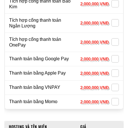
Tích hợp cổng thanh toán Bảo
2,000,000 VNĐ
Kim
Tích hợp cổng thanh toán
2,000,000 VNĐ
Ngân Lượng
Tích hợp cổng thanh toán
2,000,000 VNĐ
OnePay
Thanh toán bằng Google Pay
2,000,000 VNĐ
Thanh toán bằng Apple Pay
2,000,000 VNĐ
Thanh toán bằng VNPAY
2,000,000 VNĐ
Thanh toán bằng Momo
2,000,000 VNĐ
HOSTING VÀ TÊN MIỀN
GIÁ