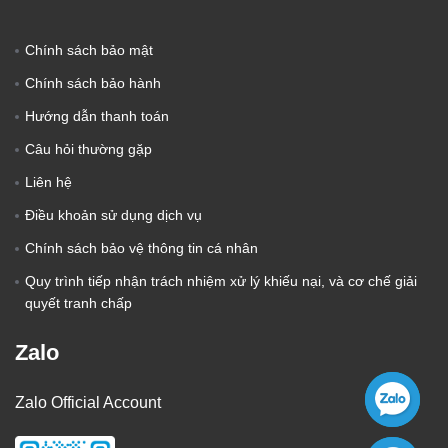
Chính sách bảo mật
Chính sách bảo hành
Hướng dẫn thanh toán
Câu hỏi thường gặp
Liên hệ
Điều khoản sử dụng dịch vụ
Chính sách bảo vệ thông tin cá nhân
Quy trình tiếp nhận trách nhiệm xử lý khiếu nại, và cơ chế giải
quyết tranh chấp
Zalo
Zalo Official Account