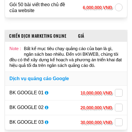
Gói 50 bài viết theo chủ đề
6,000,000 VNĐ
của website
CHIẾN DỊCH MARKETING ONLINE
GIÁ
Note :
Bất kể mục tiêu chạy quảng cáo của bạn là gì,
ngân sách bao nhiêu. Đến với BKWEB, chúng tôi
đều có thể xây dựng kế hoạch và phương án triển khai đạt
hiệu quả tối đa trên ngân sách quảng cáo đó.
Dịch vụ quảng cáo Google
BK GOOGLE 01
10,000,000 VNĐ
BK GOOGLE 02
20,000,000 VNĐ
BK GOOGLE 03
30,000,000 VNĐ