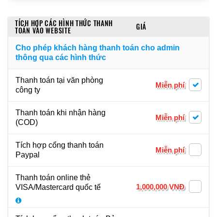
TÍCH HỢP CÁC HÌNH THỨC THANH
GIÁ
TOÁN VÀO WEBSITE
Cho phép khách hàng thanh toán cho admin
thông qua các hình thức
Thanh toán tại văn phòng
Miễn phí
công ty
Thanh toán khi nhận hàng
Miễn phí
(COD)
Tích hợp cổng thanh toán
Miễn phí
Paypal
Thanh toán online thẻ
1,000,000 VNĐ
VISA/Mastercard quốc tế