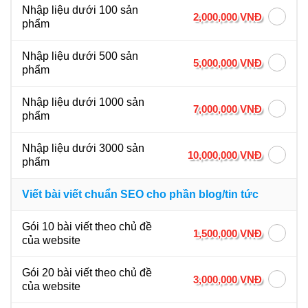
Nhập liệu dưới 100 sản
2,000,000 VNĐ
phẩm
Nhập liệu dưới 500 sản
5,000,000 VNĐ
phẩm
Nhập liệu dưới 1000 sản
7,000,000 VNĐ
phẩm
Nhập liệu dưới 3000 sản
10,000,000 VNĐ
phẩm
Viết bài viết chuẩn SEO cho phần blog/tin tức
Gói 10 bài viết theo chủ đề
1,500,000 VNĐ
của website
Gói 20 bài viết theo chủ đề
3,000,000 VNĐ
của website