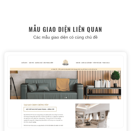
MẪU GIAO DIỆN LIÊN QUAN
Các mẫu giao diện có cùng chủ đề