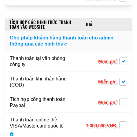
TÍCH HỢP CÁC HÌNH THỨC THANH
GIÁ
TOÁN VÀO WEBSITE
Cho phép khách hàng thanh toán cho admin
thông qua các hình thức
Thanh toán tại văn phòng
Miễn phí
công ty
Thanh toán khi nhận hàng
Miễn phí
(COD)
Tích hợp cổng thanh toán
Miễn phí
Paypal
Thanh toán online thẻ
1,000,000 VNĐ
VISA/Mastercard quốc tế