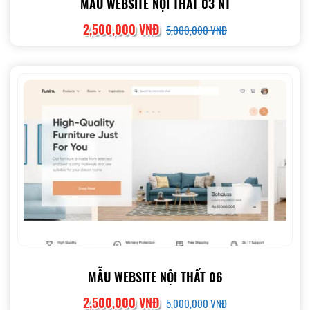
MẪU WEBSITE NỘI THẤT 03 NT
2,500,000 VNĐ
5,000,000 VNĐ
MẪU WEBSITE NỘI THẤT 06
2,500,000 VNĐ
5,000,000 VNĐ