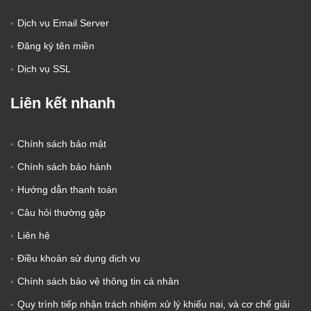
Dịch vụ Email Server
Đăng ký tên miền
Dịch vụ SSL
Liên kết nhanh
Chính sách bảo mật
Chính sách bảo hành
Hướng dẫn thanh toán
Câu hỏi thường gặp
Liên hệ
Điều khoản sử dụng dịch vụ
Chính sách bảo vệ thông tin cá nhân
Quy trình tiếp nhận trách nhiệm xử lý khiếu nại, và cơ chế giải