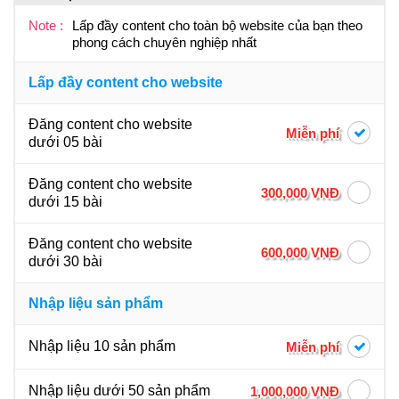
Note :
Lấp đầy content cho toàn bộ website của bạn theo
phong cách chuyên nghiệp nhất
Lấp đầy content cho website
Đăng content cho website
Miễn phí
dưới 05 bài
Đăng content cho website
300,000 VNĐ
dưới 15 bài
Đăng content cho website
600,000 VNĐ
dưới 30 bài
Nhập liệu sản phẩm
Nhập liệu 10 sản phẩm
Miễn phí
Nhập liệu dưới 50 sản phẩm
1,000,000 VNĐ