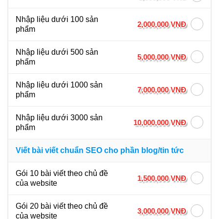
Nhập liệu dưới 100 sản
2,000,000 VNĐ
phẩm
Nhập liệu dưới 500 sản
5,000,000 VNĐ
phẩm
Nhập liệu dưới 1000 sản
7,000,000 VNĐ
phẩm
Nhập liệu dưới 3000 sản
10,000,000 VNĐ
phẩm
Viết bài viết chuẩn SEO cho phần blog/tin tức
Gói 10 bài viết theo chủ đề
1,500,000 VNĐ
của website
Gói 20 bài viết theo chủ đề
3,000,000 VNĐ
của website