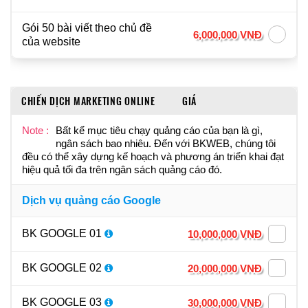
Gói 50 bài viết theo chủ đề
6,000,000 VNĐ
của website
CHIẾN DỊCH MARKETING ONLINE
GIÁ
Note :
Bất kể mục tiêu chạy quảng cáo của bạn là gì,
ngân sách bao nhiêu. Đến với BKWEB, chúng tôi
đều có thể xây dựng kế hoạch và phương án triển khai đạt
hiệu quả tối đa trên ngân sách quảng cáo đó.
Dịch vụ quảng cáo Google
BK GOOGLE 01
10,000,000 VNĐ
BK GOOGLE 02
20,000,000 VNĐ
BK GOOGLE 03
30,000,000 VNĐ