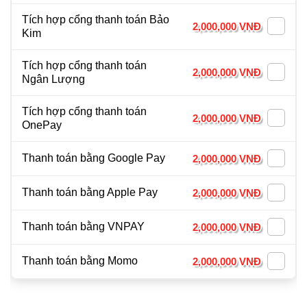
Tích hợp cổng thanh toán Bảo
2,000,000 VNĐ
Kim
Tích hợp cổng thanh toán
2,000,000 VNĐ
Ngân Lượng
Tích hợp cổng thanh toán
2,000,000 VNĐ
OnePay
Thanh toán bằng Google Pay
2,000,000 VNĐ
Thanh toán bằng Apple Pay
2,000,000 VNĐ
Thanh toán bằng VNPAY
2,000,000 VNĐ
Thanh toán bằng Momo
2,000,000 VNĐ