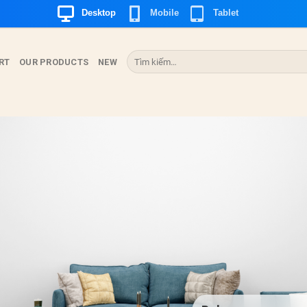
Desktop
Mobile
Tablet